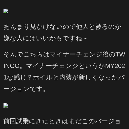
あんまり見かけないので他人と被るのが
嫌な人にはいいかもですね～
そんでこちらはマイナーチェンジ後のTW
INGO。マイナーチェンジというかMY202
1な感じ？ホイルと内装が新しくなったバ
ージョンです。
前回試乗にきたときはまだこのバージョ