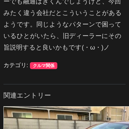
ーでも融通はきくんでしょうけど、今回
みたく違う会社だとこういうことがある
ようです。同じようなパターンで困って
いるひとがいたら、旧ディーラーにその
旨説明すると良いかもです(・ω・)ノ
カテゴリ:
クルマ関係
関連エントリー