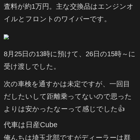
査料が約1万円。主な交換品はエンジンオ
イルとフロントのワイパーです。
8月25日の13時に預けて、26日の15時～に
受け渡しでした。
次の車検を通すかは未定ですが、一回目
だしたいして距離乗ってないので思った
よりは安かったなーって感じでした👍
代車は日産Cube
俺んちは埼玉北部ですがディーラーは群