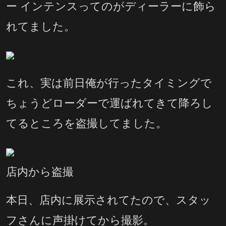
ー インテンスってのがディーラーに飾ら
れてました。
これ、実は前日俺が行ったタイミングで
ちょうどローダーで運ばれてきて降ろし
てるところを盗撮してました。
店内から盗撮
本日、店内に展示されてたので、スタッ
フさんに声掛けてから撮影。