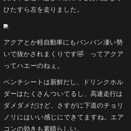
ひたすら左を走りました。
アクアとか軽自動車にもバンバン凄い勢
いで抜かされまくりです🤣 ってアクア
ってハエーのねぇ。
ベンチシートは新鮮だし、ドリンクホル
ダーはたくさんついてるし、高速走行は
ダメダメだけど、さすがに下道のチョリ
ノリにはいい感じにできてますね。エア
コンの効きも素晴らしい。