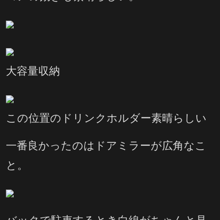
大容量収納
この位置のドリンクホルダー素晴らしい
一番良かったのはドアミラーが広角なこ
と。