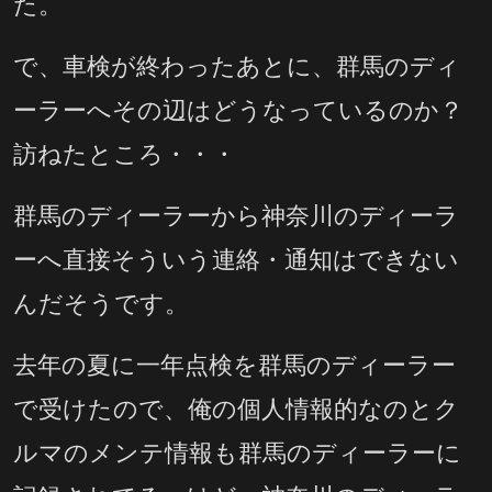
た。
で、車検が終わったあとに、群馬のディ
ーラーへその辺はどうなっているのか？
訪ねたところ・・・
群馬のディーラーから神奈川のディーラ
ーへ直接そういう連絡・通知はできない
んだそうです。
去年の夏に一年点検を群馬のディーラー
で受けたので、俺の個人情報的なのとク
ルマのメンテ情報も群馬のディーラーに