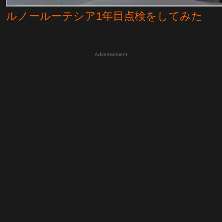
ルノールーテシア1年目点検をしてみた
Advertisement