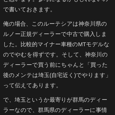
で書いておきます。
俺の場合、このルーテシアは神奈川県の
ルノー正規ディーラーで中古で購入しま
した。比較的マイナー車種のMTモデルな
のでやむを得ずです。そして、神奈川の
ディーラーで買う前にちゃんと「買った
後のメンテは埼玉(自宅近く)でやります」
って伝えてあります。
で、埼玉というか最寄りが群馬のディー
ラーなので、群馬県のディーラーに事情