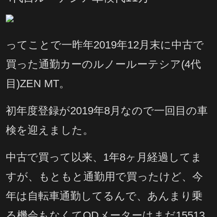
ってことで一昨年2019年12月末に中古で
買った通勤カーのルノールーテシア(4代
目)ZEN MT。
初年度登録が2019年8月なので一回目の車
検を迎えました。
中古で買って以来、1年8ヶ月経過してま
すが、もともと通勤用で買ったけど、今
年は自転車通勤してるんで、あんまり乗
る機会もなくてODメーターはまだ15513