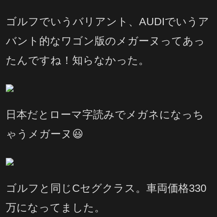
ゴルフでいうバリアント、AUDIでいうア
バント的なワゴン版のメガーヌってあっ
たんですね！知らなかった。
日本だとローマ字読みでメガネになっち
ゃうメガーヌ😃
ゴルフと同じCセグクラス。車両価格330
万になってました。