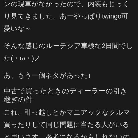
ンの現車がなかったので、内装もじっく
り見てきました。あーやっぱりtwingo可
愛いな～
そんな感じのルーテシア車検な2日間でし
た(・ω・)ノ
あ、もう一個ネタがあった↓
中古で買ったときのディーラーの引き
継ぎの件
これ。引っ越しとかマニアックなクルマ
買ったりして同じ問題に当たる人がいる
と思います。参考になるかもしれないの