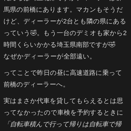
馬県の前橋にあります。マカンもそうだ
けど、ディーラーが2台とも隣の県にある
っていう🤣。もう一台のデミオも家から2
時間くらいかかる埼玉県南部ですが🤣
なぜかディーラーが全部遠い。
ってことで昨日の昼に高速道路に乗って
前橋のディーラーへ。
実はまさか代車を貸してもらえるとは思
ってなかったので車検を予約するときに
「自転車積んで行って帰りは自転車で帰