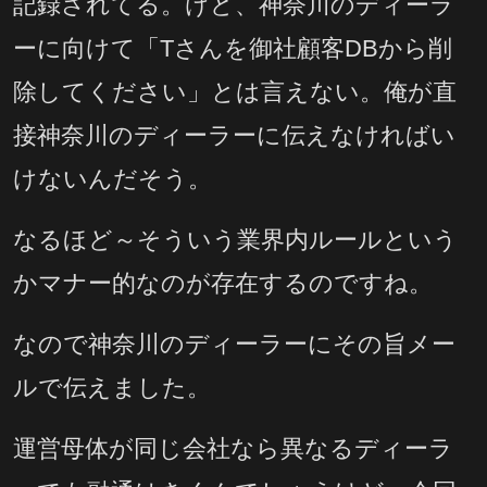
記録されてる。けど、神奈川のディーラ
ーに向けて「Tさんを御社顧客DBから削
除してください」とは言えない。俺が直
接神奈川のディーラーに伝えなければい
けないんだそう。
なるほど～そういう業界内ルールという
かマナー的なのが存在するのですね。
なので神奈川のディーラーにその旨メー
ルで伝えました。
運営母体が同じ会社なら異なるディーラ