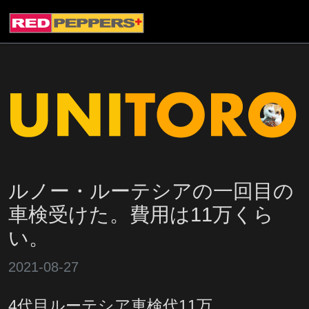
ルノー・ルーテシアの一回目の
車検受けた。費用は11万くら
い。
2021-08-27
4代目ルーテシア車検代11万