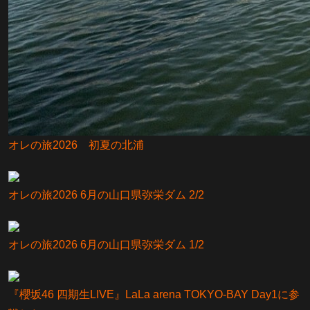
オレの旅2026 初夏の北浦
オレの旅2026 6月の山口県弥栄ダム 2/2
オレの旅2026 6月の山口県弥栄ダム 1/2
『櫻坂46 四期生LIVE』LaLa arena TOKYO-BAY Day1に参