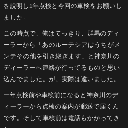
を説明し1年点検と今回の車検をお願いし
ました。
この時点で、俺はてっきり、群馬のディ
ーラーから「あのルーテシアはうちがメ
ンテその他を引き継ぎます」と神奈川の
ディーラーへ連絡が行ってるものと思い
込んでました。が、実際は違いました。
一年点検前や車検前になると神奈川のデ
ィーラーから点検の案内が郵送で届くん
です。そして車検前は電話もかかってき