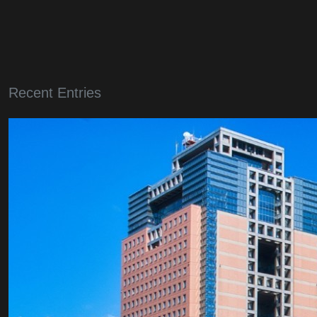
Recent Entries