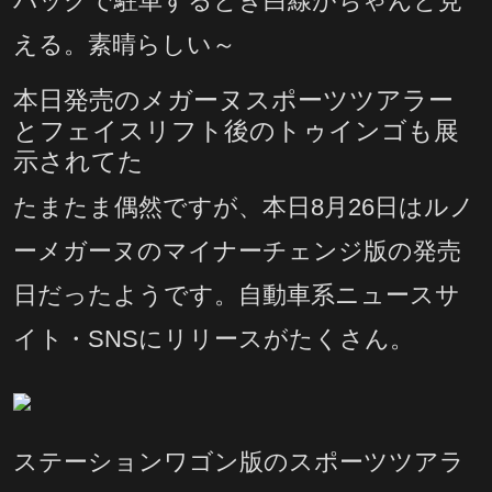
バックで駐車するとき白線がちゃんと見
える。素晴らしい～
本日発売のメガーヌスポーツツアラー
とフェイスリフト後のトゥインゴも展
示されてた
たまたま偶然ですが、本日8月26日はルノ
ーメガーヌのマイナーチェンジ版の発売
日だったようです。自動車系ニュースサ
イト・SNSにリリースがたくさん。
ステーションワゴン版のスポーツツアラ