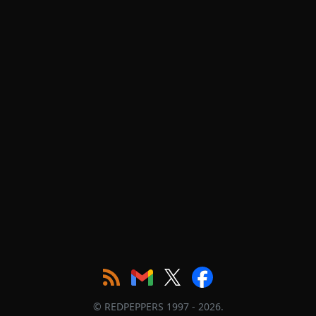
© REDPEPPERS 1997 - 2026.