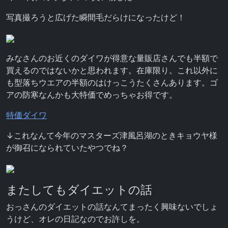
写真撮ろうと広げた瞬間毛だらけになったけど！
みなさんのお近くのダイワが得意な量販店さんでも半額で
買えるのではないかと思われます。在庫限り。これ以外に
も型落ちウエアの半額のはけっこうたくさんあります。ゴ
アの防寒なんかも大特価でめっちゃお得です。
特価ダイワ
↓これなんて今年のマスターズ津風呂湖のときキョウヤ様
が御召になられていたやつでね？
またしてもダイエットの話
おっさんのダイエットの話なんてまったく興味ないでしょ
うけど、オレの日記なのでお許しを。