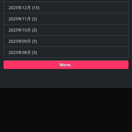
2025年12月 (15)
2025年11月 (2)
2025年10月 (3)
2025年09月 (5)
2025年08月 (3)
More..