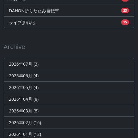
DAHON折りたたみ自転車
23
ライブ参戦記
15
Archive
2026年07月 (3)
2026年06月 (4)
2026年05月 (4)
2026年04月 (8)
2026年03月 (8)
2026年02月 (16)
2026年01月 (12)