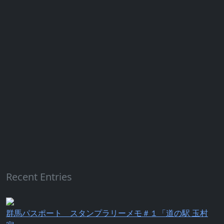
Recent Entries
群馬パスポート スタンプラリーメモ＃１「道の駅 玉村