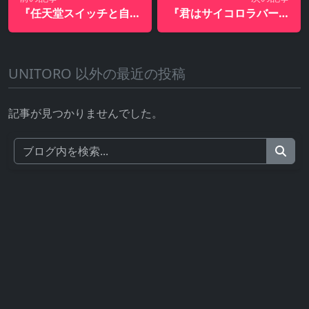
『任天堂スイッチと自転車通勤でダイエットチャレンジ・・1ヶ月経過するも・・・』
『君はサイコロラバーを知ってるか？』
UNITORO 以外の最近の投稿
記事が見つかりませんでした。