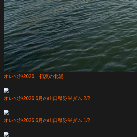
オレの旅2026 初夏の北浦
オレの旅2026 6月の山口県弥栄ダム 2/2
オレの旅2026 6月の山口県弥栄ダム 1/2