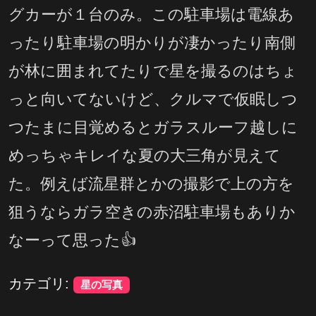
グカーが１台のみ。この駐車場は電線あ
ったり駐車場の明かりが凄かったり南側
が林に囲まれてたりで星を撮るのはちょ
っと向いてないけど、クルマで仮眠しつ
つたまに目覚めるとガラスルーフ越しに
めっちゃキレイな夏の大三角が見えて
た。例えば流星群とかの撮影で上の方を
狙うならガラ空きの赤沼駐車場もありか
なーって思った👍
カテゴリ:
星の写真