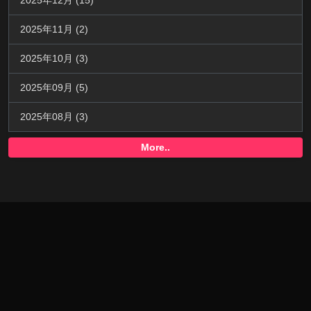
2025年12月 (15)
2025年11月 (2)
2025年10月 (3)
2025年09月 (5)
2025年08月 (3)
More..