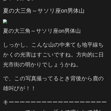
夏の大三角～サソリ座on男体山
夏の大三角～サソリ座on男体山
しっかし、こんな山の中来ても地平線ち
かくの光害はすごいですね。方向的に日
光市街の明かりでしょうかね。
で、この写真撮ってるとき背後から鹿の
雄叫びが！！
キーーーーーーーーーーーーーーーーーー