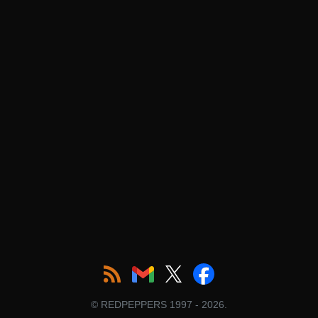
© REDPEPPERS 1997 - 2026.