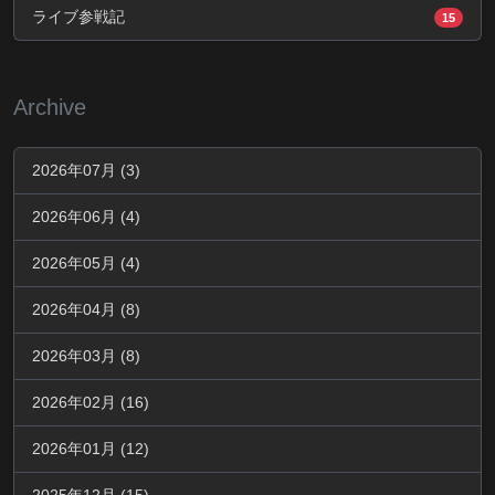
ライブ参戦記
15
Archive
2026年07月 (3)
2026年06月 (4)
2026年05月 (4)
2026年04月 (8)
2026年03月 (8)
2026年02月 (16)
2026年01月 (12)