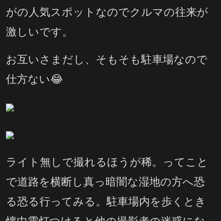
がの人気スポットなのでクルマの往来が
激しいです。
お互いさまだし、そもそも駐車場なので
仕方ない😂
ライト無しで撮れるほうが稀。ってこと
で道路を横断し真っ暗闇な湿地の方へ恐
る恐る行ってみる。駐車場内を歩くとき