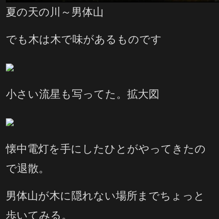
夏の天の川～男体山
でも木は木で味があるものです
小さい流星も写ってた。拡大図
懐中電灯を手にしたひとがやってきたの
で退散。
男体山が木に隠れない場所までちょっと
歩いてみる。