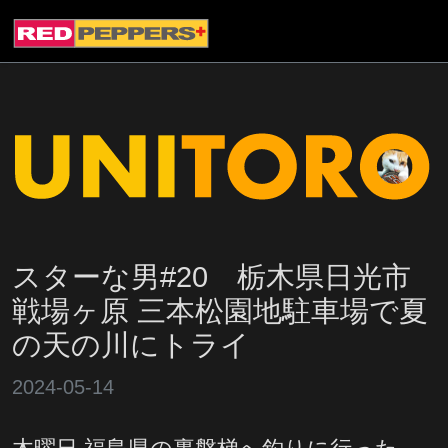
スターな男#20 栃木県日光市
戦場ヶ原 三本松園地駐車場で夏
の天の川にトライ
2024-05-14