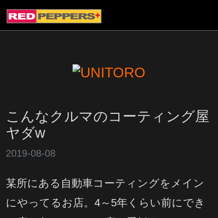
こんなクルマのコーティング屋
ヤダw
2019-08-08
某所にある自動車コーティングをメイン
にやってるお店。4～5年くらい前にでき