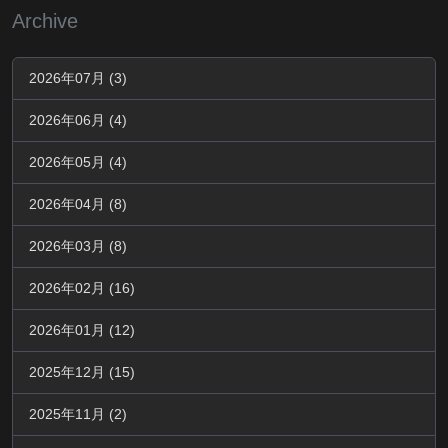
Archive
2026年07月 (3)
2026年06月 (4)
2026年05月 (4)
2026年04月 (8)
2026年03月 (8)
2026年02月 (16)
2026年01月 (12)
2025年12月 (15)
2025年11月 (2)