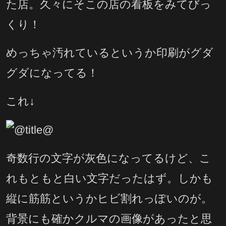
た店。久々にそこの店の看板をみてびっ
くり！
めっちゃ汚れているというか印刷がグダ
グダになってる！
これ↓
奇数行の文字が灰色になってるけど、こ
れもともと白い文字だったはず。しかも
縦に筋筋というかヒビ割れっぽいのが。
背景にも確かクルマの画像があったと思