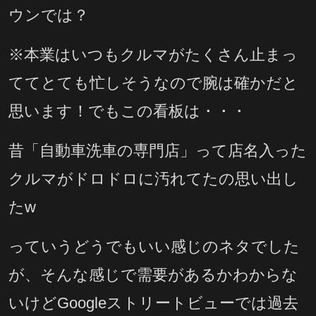
ウンでは？
※本業はいつもクルマがたくさん止まっ
ててとても忙しそうなので腕は確かだと
思います！でもこの看板は・・・
昔「自動車洗車の専門店」って店名入った
クルマがドロドロに汚れてたの思い出し
たw
っていうどうでもいい感じのネタでした
が、そんな感じで需要があるかわからな
いけどGoogleストリートビューでは過去