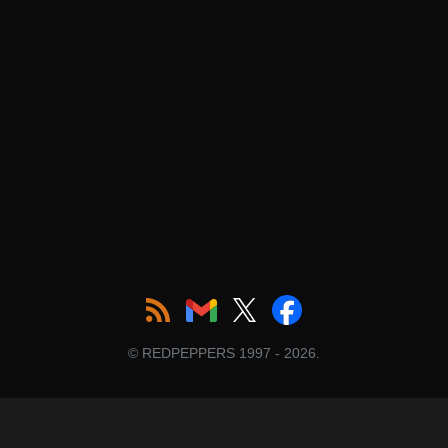
© REDPEPPERS 1997 - 2026.