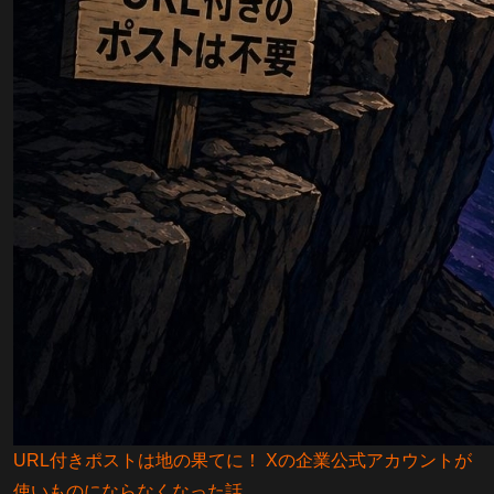
URL付きポストは地の果てに！ Xの企業公式アカウントが
使いものにならなくなった話