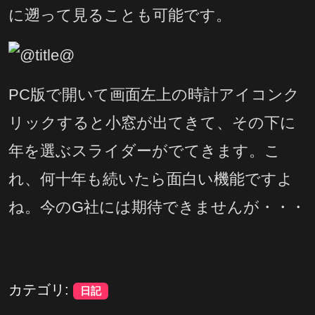
に遡って見ることも可能です。
PC版で開いて画面左上の時計アイコンク
リックすると小窓が出てきて、その下に
年を選ぶスライダーがでてきます。こ
れ、何十年も続いたら面白い機能ですよ
ね。今のG社には期待できませんが・・・
カテゴリ:
日記