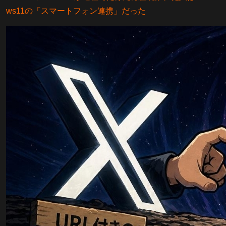
ws11の「スマートフォン連携」だった