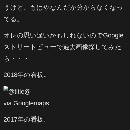
うけど、もはやなんだか分からなくなっ
てる。
オレの思い違いかもしれないのでGoogle
ストリートビューで過去画像探してみた
ら・・・
2018年の看板↓
via Googlemaps
2017年の看板↓