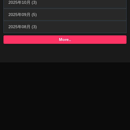
2025年10月 (3)
2025年09月 (5)
2025年08月 (3)
More..