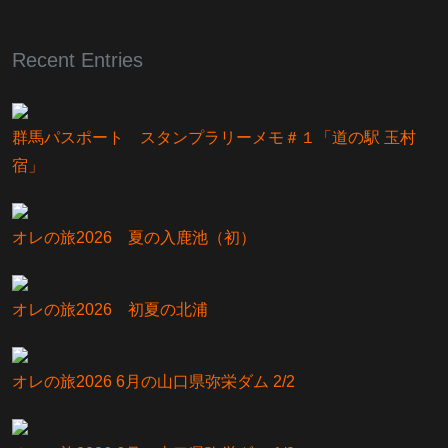
Recent Entries
群馬パスポート スタンプラリーメモ＃１「道の駅 玉村
宿」
オレの旅2026 夏の入鹿池（初）
オレの旅2026 初夏の北浦
オレの旅2026 6月の山口県弥栄ダム 2/2