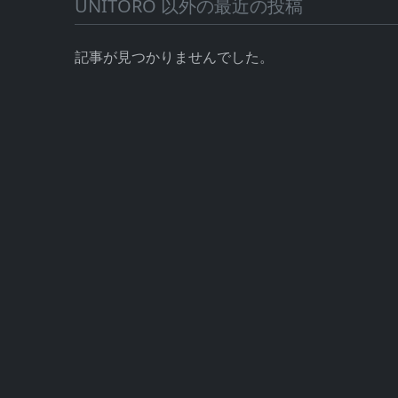
UNITORO 以外の最近の投稿
記事が見つかりませんでした。