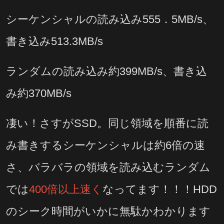
シーケンシャルの読み込み555．5MB/s、
書き込み513.3MB/s
ランダムの読み込み約399MB/s、書き込
み約370MB/s
凄い！さすがSSD。同じ領域を順番に読
み書きするシーケンシャルは約6倍の速
さ、バラバラの領域を読み込むランダム
では
400倍以上速く
なってます！！！HDD
のシーク時間がいかに無駄かわかります