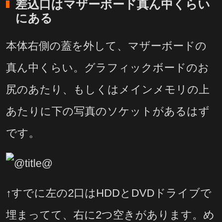
差込口はマザーボード真ん中くらい
にある
本体右側の蓋を外して、マザーボードの
真ん中くらい。グラフィックボードのお
尻のあたり、もしくはメインメモリの上
あたりに下の写真のソケットがあるはず
です。
↑すでに左の2口はHDDとDVDドライブで
埋まってて、右に2つ空きがあります。め