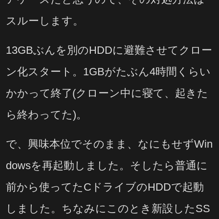
スルーします。
13GBぶんを別のHDDに避難させてクロー
ン化スタート。1GBがたぶん4時間くらい
かかって終了(クローン中に寝て、起きた
ら終わってた)。
で、興味本位でそのまま、なにもせずWin
dowsを再起動しました。そしたら普通に
前から使ってたCドライブのHDDで起動
しました。ちなみにこのとき新設したSS