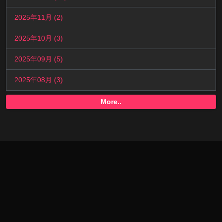
2025年11月 (2)
2025年10月 (3)
2025年09月 (5)
2025年08月 (3)
More..