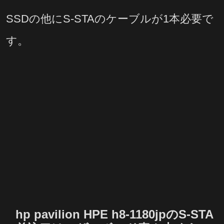
SSDの他にS-STAのケーブルが1本必要で
す。
hp pavilion HPE h8-1180jpのS-STA