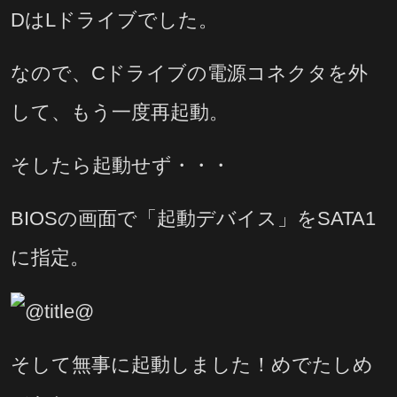
DはLドライブでした。
なので、Cドライブの電源コネクタを外
して、もう一度再起動。
そしたら起動せず・・・
BIOSの画面で「起動デバイス」をSATA1
に指定。
そして無事に起動しました！めでたしめ