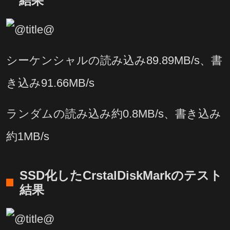
結果
シーケンシャルの読み込み89.89MB/s、書
き込み91.66MB/s
ランダムの読み込み約0.8MB/s、書き込み
約1MB/s
SSD化したCrstalDiskMarkのテスト
結果