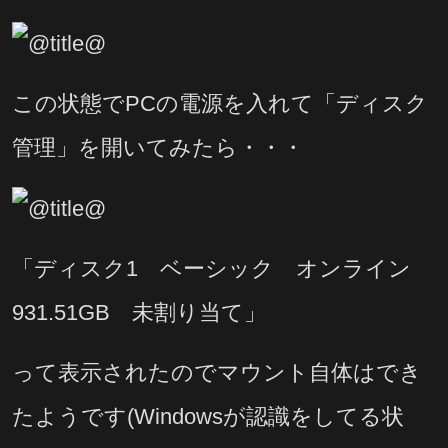
この状態でPCの電源を入れて「ディスク
管理」を開いてみたら・・・
「ディスク1 ベーシック オンライン
931.51GB 未割り当て」
って表示されたのでマウント自体はでき
たようです(Windowsが認識をしてる状