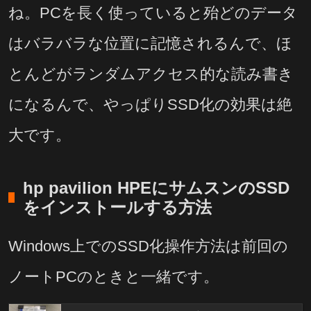
ね。PCを長く使っていると殆どのデータ
はバラバラな位置に記憶されるんで、ほ
とんどがランダムアクセス的な読み書き
になるんで、やっぱりSSD化の効果は絶
大です。
hp pavilion HPEにサムスンのSSD
をインストールする方法
Windows上でのSSD化操作方法は前回の
ノートPCのときと一緒です。