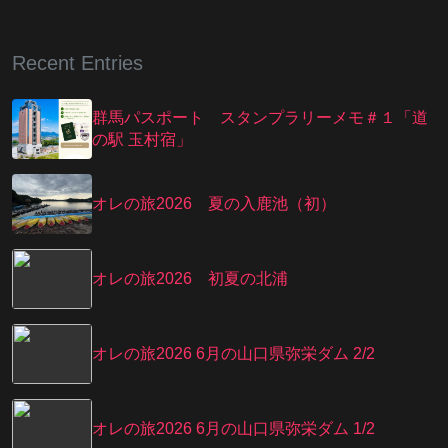
Recent Entries
群馬パスポート スタンプラリーメモ＃１「道
の駅 玉村宿」
オレの旅2026 夏の入鹿池（初）
オレの旅2026 初夏の北浦
オレの旅2026 6月の山口県弥栄ダム 2/2
オレの旅2026 6月の山口県弥栄ダム 1/2