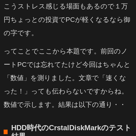
こうストレス感じる場面もあるので１万
円ちょっとの投資でPCが軽くなるなら御
の字です。
ってことでここから本題です。前回のノ
ートPCでは忘れてたけど今回はちゃんと
「数値」を測りました。文章で「速くな
った！」っても伝わらないですからね。
数値で示します。結果は以下の通り・・
HDD時代のCrstalDiskMarkのテスト