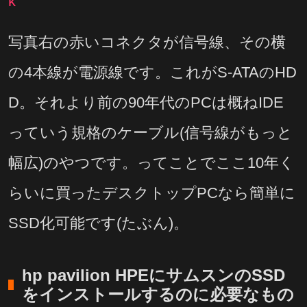
k
写真右の赤いコネクタが信号線、その横
の4本線が電源線です。これがS-ATAのHD
D。それより前の90年代のPCは概ねIDE
っていう規格のケーブル(信号線がもっと
幅広)のやつです。ってことでここ10年く
らいに買ったデスクトップPCなら簡単に
SSD化可能です(たぶん)。
hp pavilion HPEにサムスンのSSD
をインストールするのに必要なもの