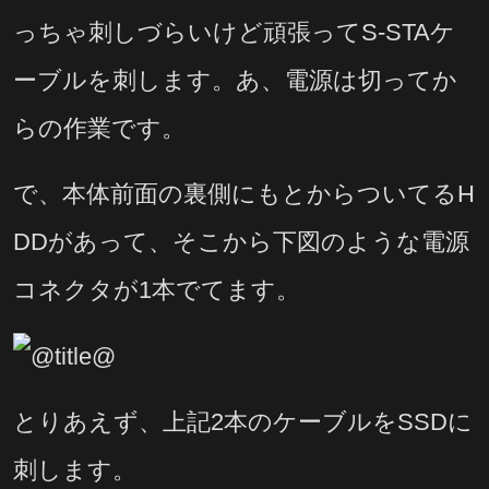
っちゃ刺しづらいけど頑張ってS-STAケ
ーブルを刺します。あ、電源は切ってか
らの作業です。
で、本体前面の裏側にもとからついてるH
DDがあって、そこから下図のような電源
コネクタが1本でてます。
とりあえず、上記2本のケーブルをSSDに
刺します。