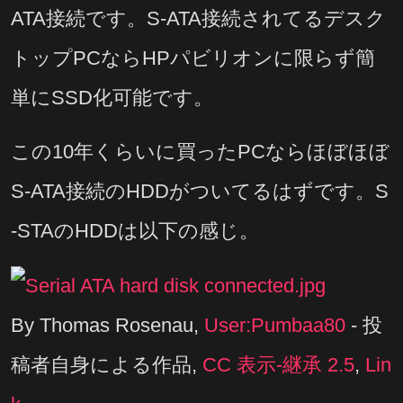
ATA接続です。S-ATA接続されてるデスク
トップPCならHPパビリオンに限らず簡
単にSSD化可能です。
この10年くらいに買ったPCならほぼほぼ
S-ATA接続のHDDがついてるはずです。S
-STAのHDDは以下の感じ。
By Thomas Rosenau,
User:Pumbaa80
-
投
稿者自身による作品
,
CC 表示-継承 2.5
,
Lin