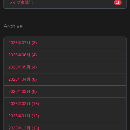
ライブ参戦記
15
Archive
2026年07月 (3)
2026年06月 (4)
2026年05月 (4)
2026年04月 (8)
2026年03月 (8)
2026年02月 (16)
2026年01月 (12)
2025年12月 (15)