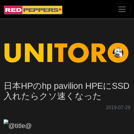
日本HPのhp pavilion HPEにSSD
入れたらクソ速くなった
2019-07-29