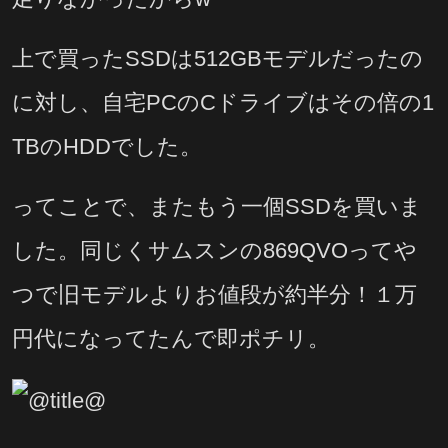
上で買ったSSDは512GBモデルだったの
に対し、自宅PCのCドライブはその倍の1
TBのHDDでした。
ってことで、またもう一個SSDを買いま
した。同じくサムスンの869QVOってや
つで旧モデルよりお値段が約半分！１万
円代になってたんで即ポチリ。