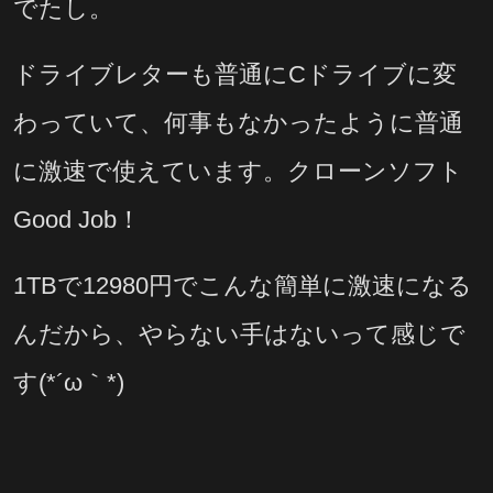
でたし。
ドライブレターも普通にCドライブに変
わっていて、何事もなかったように普通
に激速で使えています。クローンソフト
Good Job！
1TBで12980円でこんな簡単に激速になる
んだから、やらない手はないって感じで
す(*´ω｀*)