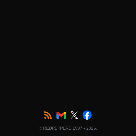
© REDPEPPERS 1997 - 2026.