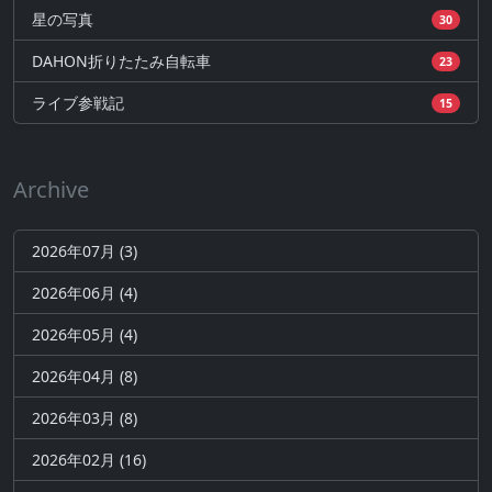
星の写真
30
DAHON折りたたみ自転車
23
ライブ参戦記
15
Archive
2026年07月 (3)
2026年06月 (4)
2026年05月 (4)
2026年04月 (8)
2026年03月 (8)
2026年02月 (16)