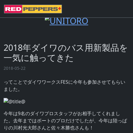
2018年ダイワのバス用新製品を
一気に触ってきた
2018-05-22
ってことでダイワワークスFESに今年も参加させてもらい
ました。
今年は9名のダイワプロスタッフがお相手してくれまし
た。去年まではボートのプロだけでしたが、今年は陸っぱ
りの川村光大郎さんと佐々木勝也さんも！