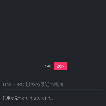
1 / 46
次へ
UNITORO 以外の最近の投稿
記事が見つかりませんでした。