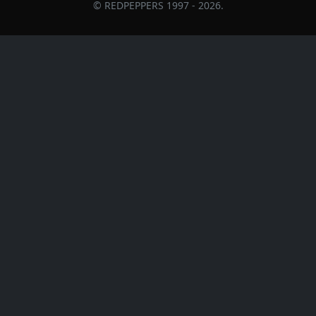
© REDPEPPERS 1997 - 2026.