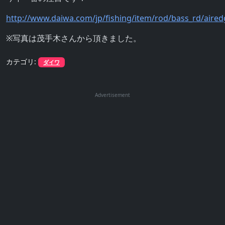
http://www.daiwa.com/jp/fishing/item/rod/bass_rd/aired
※写真は茂手木さんから頂きました。
カテゴリ:
ダイワ
Advertisement