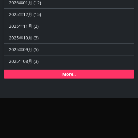
2026年01月 (12)
2025年12月 (15)
2025年11月 (2)
2025年10月 (3)
2025年09月 (5)
2025年08月 (3)
More..