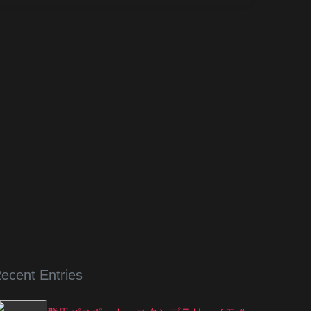
ecent Entries