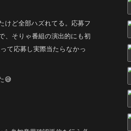
たけど全部ハズれてる。応募フ
で、そりゃ番組の演出的にも初
って応募し実際当たらなかっ
😅