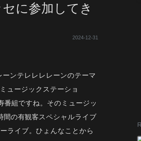
メッセに参加してき
2024-12-31
レレーンテレレレレーンのテーマ
ミュージックステーショ
長寿番組ですね。そのミュージッ
時間の有観客スペシャルライブ
R
パーライブ。ひょんなことから