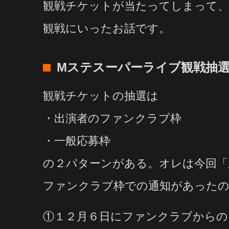
観戦チケットが当たってしまって、
観戦にいったお話です。
Mステスーパーライブ観戦抽選
観戦チケットの抽選は
・出演者のファンクラブ枠
・一般応募枠
の２パターンがある。オレは今回「
ファンクラブ枠での通知があったの
①１２月６日にファンクラブからの