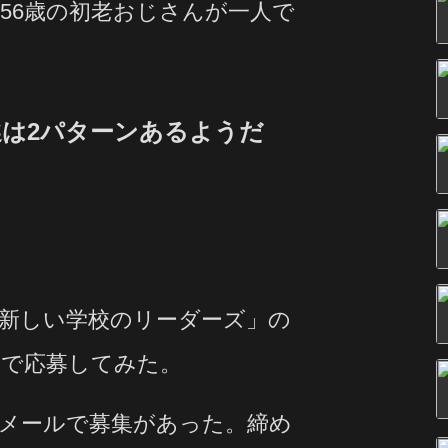
56歳の初老おじさんが一人で
は2パターンあるようだ
新しい学校のリーダーズ」の
で応募してみた。
メールで募集があった。締め