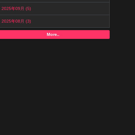
2025年09月 (5)
2025年08月 (3)
More..