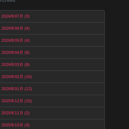
2026年07月 (3)
2026年06月 (4)
2026年05月 (4)
2026年04月 (8)
2026年03月 (8)
2026年02月 (16)
2026年01月 (12)
2025年12月 (15)
2025年11月 (2)
2025年10月 (3)