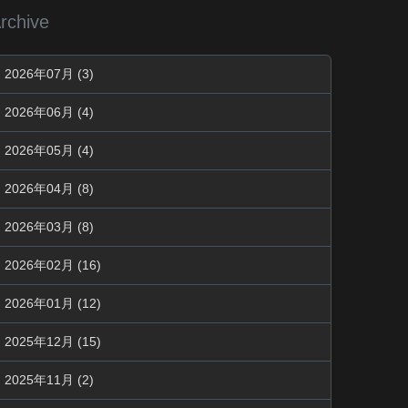
rchive
2026年07月 (3)
2026年06月 (4)
2026年05月 (4)
2026年04月 (8)
2026年03月 (8)
2026年02月 (16)
2026年01月 (12)
2025年12月 (15)
2025年11月 (2)