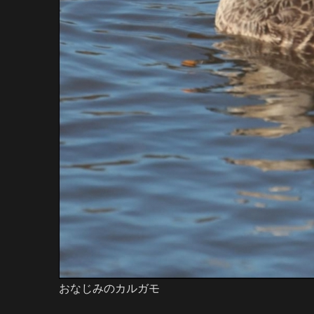
おなじみのカルガモ