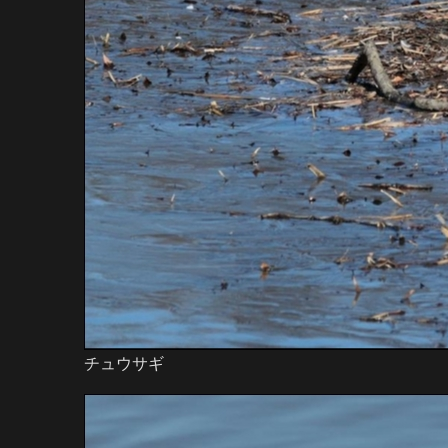
チュウサギ