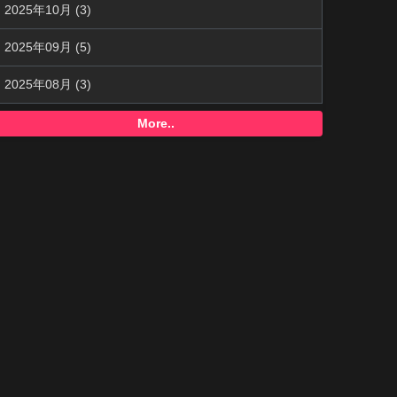
2025年10月 (3)
2025年09月 (5)
2025年08月 (3)
More..