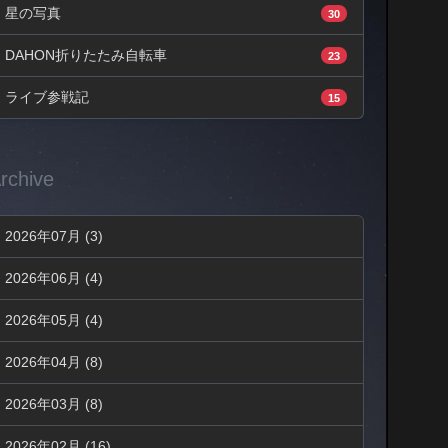
星の写真
30
DAHON折りたたみ自転車
23
ライブ参戦記
15
rchive
2026年07月 (3)
2026年06月 (4)
2026年05月 (4)
2026年04月 (8)
2026年03月 (8)
2026年02月 (16)