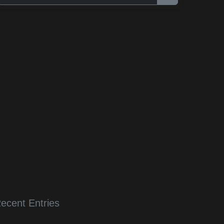
ecent Entries