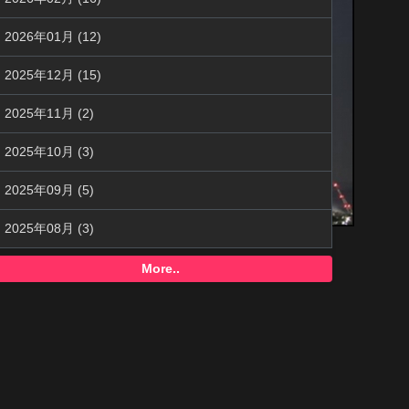
2026年01月 (12)
2025年12月 (15)
2025年11月 (2)
2025年10月 (3)
2025年09月 (5)
2025年08月 (3)
More..