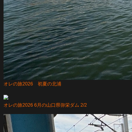
オレの旅2026 初夏の北浦
オレの旅2026 6月の山口県弥栄ダム 2/2