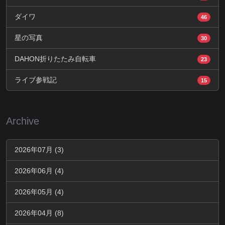
ダイワ
46
星の写真
30
DAHON折りたたみ自転車
23
ライブ参戦記
15
Archive
2026年07月 (3)
2026年06月 (4)
2026年05月 (4)
2026年04月 (8)