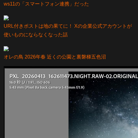
ws11の「スマートフォン連携」だった
URL付きポストは地の果てに！ Xの企業公式アカウントが
使いものにならなくなった話
オレの鳥 2026年春 近くの公園と裏磐梯五色沼