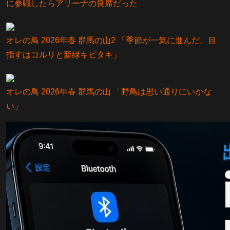
に参戦したらアリーナの良席だった
オレの鳥 2026年春 群馬の山2 「季節が一気に進んだ。目
指すはコルリと新緑キビタキ」
オレの鳥 2026年春 群馬の山 「野鳥は思い通りにいかな
い」