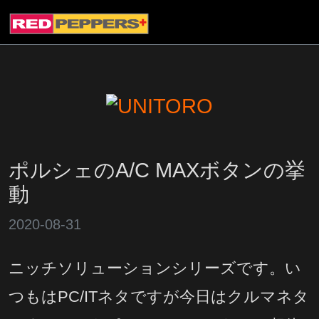
ポルシェのA/C MAXボタンの挙
動
2020-08-31
ニッチソリューションシリーズです。い
つもはPC/ITネタですが今日はクルマネタ