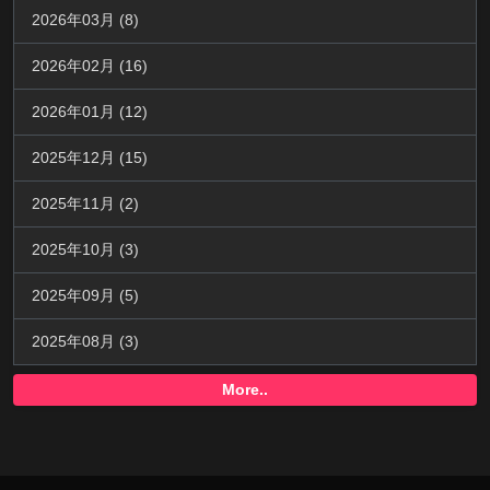
2026年03月 (8)
2026年02月 (16)
2026年01月 (12)
2025年12月 (15)
2025年11月 (2)
2025年10月 (3)
2025年09月 (5)
2025年08月 (3)
More..