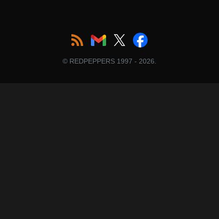
© REDPEPPERS 1997 - 2026.