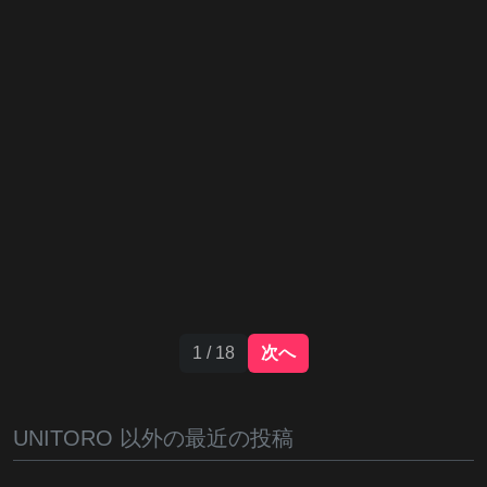
1 / 18
次へ
UNITORO 以外の最近の投稿