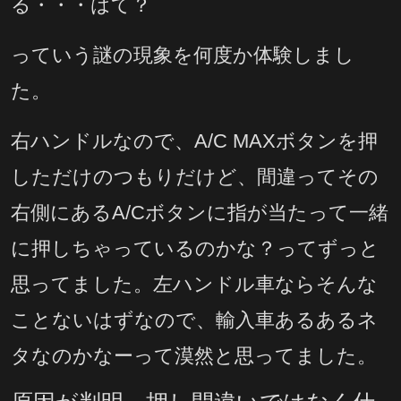
る・・・はて？
っていう謎の現象を何度か体験しまし
た。
右ハンドルなので、A/C MAXボタンを押
しただけのつもりだけど、間違ってその
右側にあるA/Cボタンに指が当たって一緒
に押しちゃっているのかな？ってずっと
思ってました。左ハンドル車ならそんな
ことないはずなので、輸入車あるあるネ
タなのかなーって漠然と思ってました。