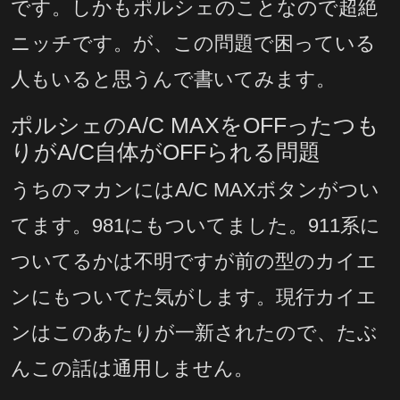
です。しかもポルシェのことなので超絶
ニッチです。が、この問題で困っている
人もいると思うんで書いてみます。
ポルシェのA/C MAXをOFFったつも
りがA/C自体がOFFられる問題
うちのマカンにはA/C MAXボタンがつい
てます。981にもついてました。911系に
ついてるかは不明ですが前の型のカイエ
ンにもついてた気がします。現行カイエ
ンはこのあたりが一新されたので、たぶ
んこの話は通用しません。