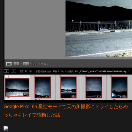
Google Pixel 8a 星空モードで天の川撮影にトライしたらめ
っちゃキレイで感動した話