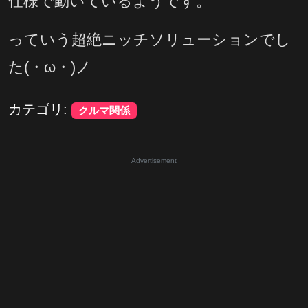
仕様で動いているようです。
っていう超絶ニッチソリューションでし
た(・ω・)ノ
カテゴリ:
クルマ関係
Advertisement