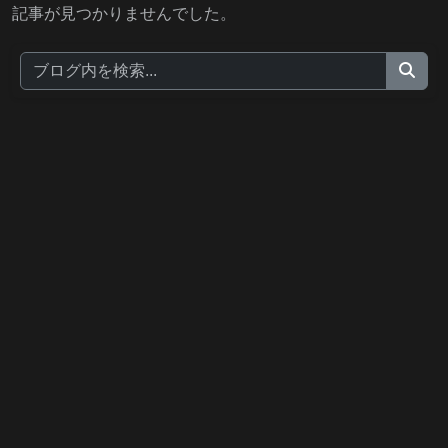
記事が見つかりませんでした。