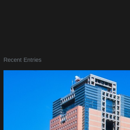
Recent Entries