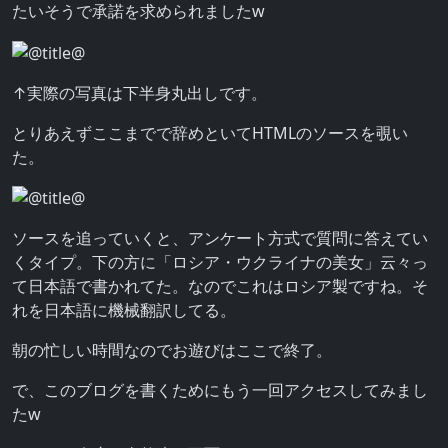
たいそうで承諾を求められましたw
↑実際の写真は下半身丸出しです。
とりあえずここまでで辞めといてHTMLのソースを覗い
た。
ソースを追っていくと、アンケート方式で質問に答えてい
くタイプ。下の方に「ロシア・ウクライナの美女」云々っ
て日本語で書かれてた。なのでこれはロシア製ですね。そ
れを日本語に機械翻訳してる。
朝の忙しい時間なのでお遊びはここで終了。
で、このブログを書くためにもう一回アクセスしてみまし
たw