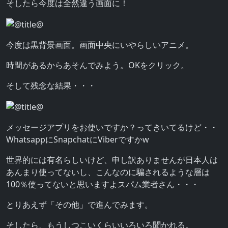
そしたら今度は全然違う画面に！
今度は黒背景画面。画面中央にいやらしいアニメ。
時間があるからあそんでみよう。OKをクリック。
そして残念な結果・・・
メッセージアプリをお使いですか？ってきいてるけど・・
WhatsappにSnapchatにViberですかw
世界的には有名らしいけど、申し訳ありませんが日本人は
あんまり使ってないし、こんなのに騙されるような層は
100％使ってないと思いますよスパム業者さん・・・
とりあえず「その他」で進んでみます。
そしたら、もうしつこいくらいいろいろ聞かれる。