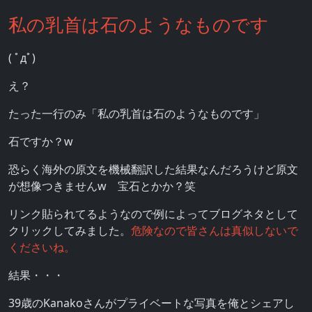
私の乳首は石のようなものです
( ﾟдﾟ)
え？
たった一行のみ「私の乳首は石のようなものです」
石ですか？w
恐らく海外の原文を機械翻訳した結果なんだろうけど原文
が想像つきませんw 宝石とかか？笑
リンク貼られてるようなので例によってブログネタとして
クリックしてみました。
危険なので皆さんは真似しないで
くださいね。
結果・・・
39歳のKanakoさんがプライベートな写真を俺とシェアし