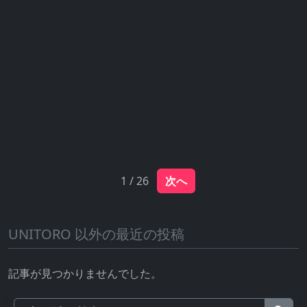
1 / 26
次へ
UNITORO 以外の最近の投稿
記事が見つかりませんでした。