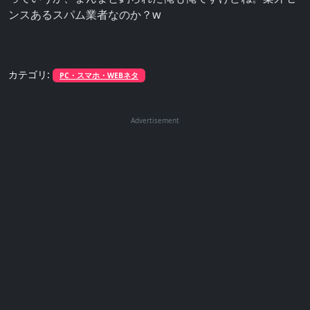
ンスあるスパム業者なのか？w
カテゴリ:
PC・スマホ・WEBネタ
Advertisement