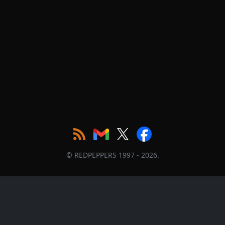
© REDPEPPERS 1997 - 2026.