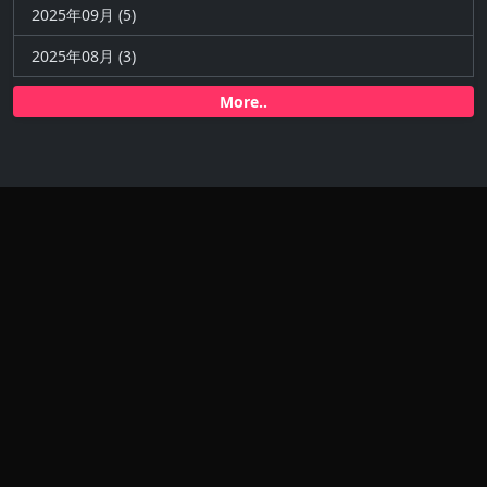
2025年09月 (5)
2025年08月 (3)
More..