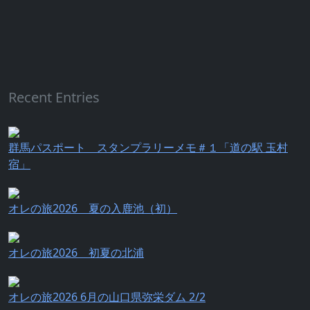
Recent Entries
群馬パスポート スタンプラリーメモ＃１「道の駅 玉村
宿」
オレの旅2026 夏の入鹿池（初）
オレの旅2026 初夏の北浦
オレの旅2026 6月の山口県弥栄ダム 2/2