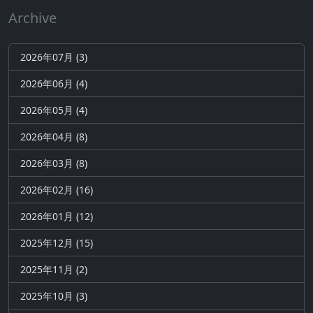
Archive
2026年07月 (3)
2026年06月 (4)
2026年05月 (4)
2026年04月 (8)
2026年03月 (8)
2026年02月 (16)
2026年01月 (12)
2025年12月 (15)
2025年11月 (2)
2025年10月 (3)