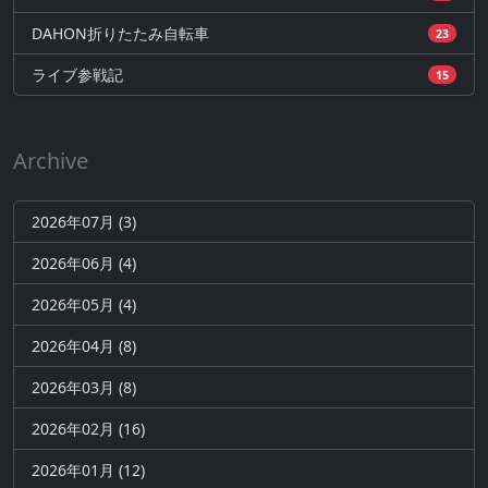
DAHON折りたたみ自転車
23
ライブ参戦記
15
Archive
2026年07月 (3)
2026年06月 (4)
2026年05月 (4)
2026年04月 (8)
2026年03月 (8)
2026年02月 (16)
2026年01月 (12)