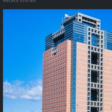
Recent Entries