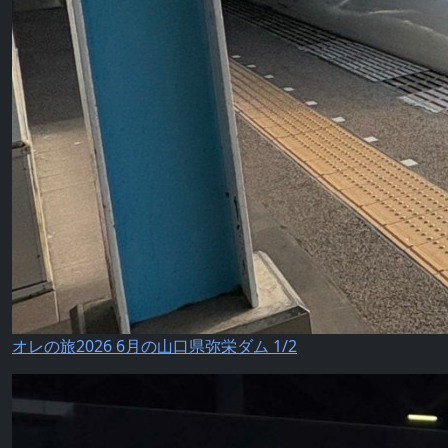
オレの旅2026 6月の山口県弥栄ダム 1/2