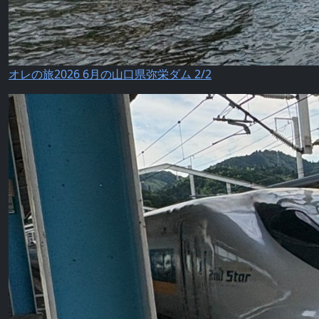
オレの旅2026 6月の山口県弥栄ダム 2/2