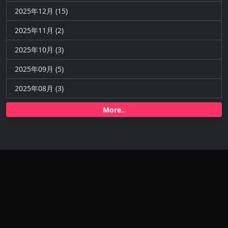
2025年12月 (15)
2025年11月 (2)
2025年10月 (3)
2025年09月 (5)
2025年08月 (3)
More..