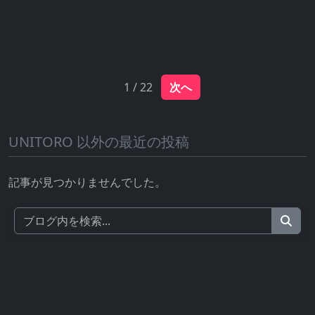
1 / 22
次へ
UNITORO 以外の最近の投稿
記事が見つかりませんでした。