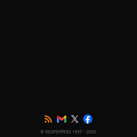
© REDPEPPERS 1997 - 2026.