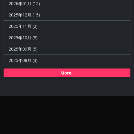
2026年01月 (12)
2025年12月 (15)
2025年11月 (2)
2025年10月 (3)
2025年09月 (5)
2025年08月 (3)
More..