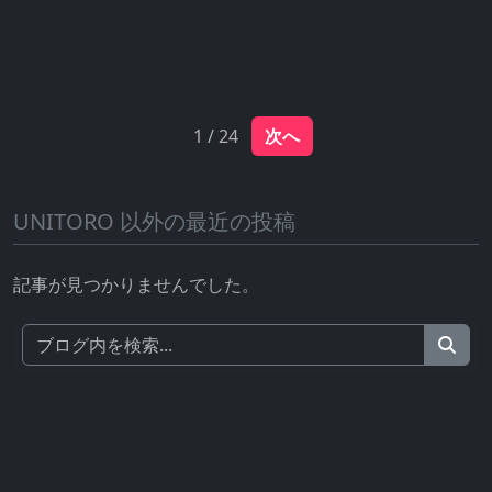
1 / 24
次へ
UNITORO 以外の最近の投稿
記事が見つかりませんでした。