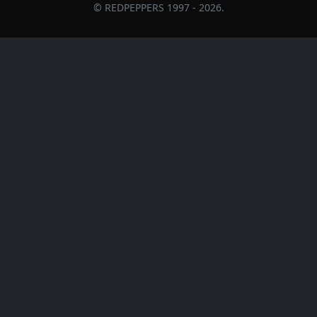
© REDPEPPERS 1997 - 2026.