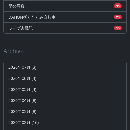
星の写真
30
DAHON折りたたみ自転車
23
ライブ参戦記
15
Archive
2026年07月 (3)
2026年06月 (4)
2026年05月 (4)
2026年04月 (8)
2026年03月 (8)
2026年02月 (16)