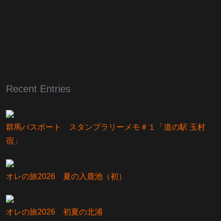
Recent Entries
群馬パスポート スタンプラリーメモ＃１「道の駅 玉村
宿」
オレの旅2026 夏の入鹿池（初）
オレの旅2026 初夏の北浦