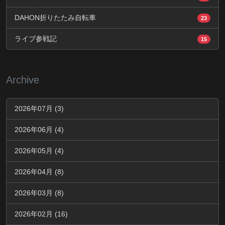
DAHON折りたたみ自転車
23
ライブ参戦記
15
Archive
2026年07月 (3)
2026年06月 (4)
2026年05月 (4)
2026年04月 (8)
2026年03月 (8)
2026年02月 (16)