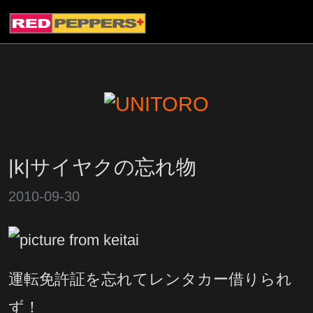
|k|サイヤクの忘れ物
2010-09-30
運転免許証を忘れてレンタカー借りられ
ず！