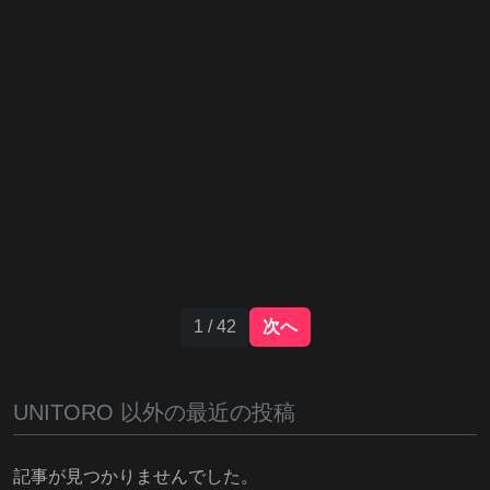
1 / 42
次へ
UNITORO 以外の最近の投稿
記事が見つかりませんでした。