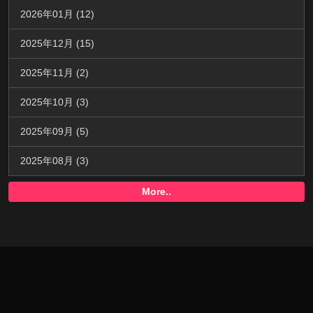
2026年01月 (12)
2025年12月 (15)
2025年11月 (2)
2025年10月 (3)
2025年09月 (5)
2025年08月 (3)
More..