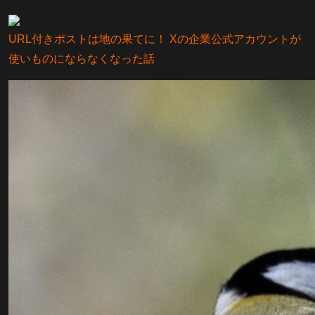
URL付きポストは地の果てに！ Xの企業公式アカウントが
使いものにならなくなった話