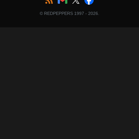
© REDPEPPERS 1997 - 2026.