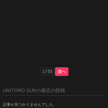
1 / 53
次へ
UNITORO 以外の最近の投稿
記事が見つかりませんでした。