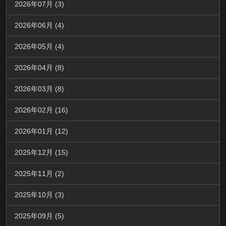
2026年07月 (3)
2026年06月 (4)
2026年05月 (4)
2026年04月 (8)
2026年03月 (8)
2026年02月 (16)
2026年01月 (12)
2025年12月 (15)
2025年11月 (2)
2025年10月 (3)
2025年09月 (5)