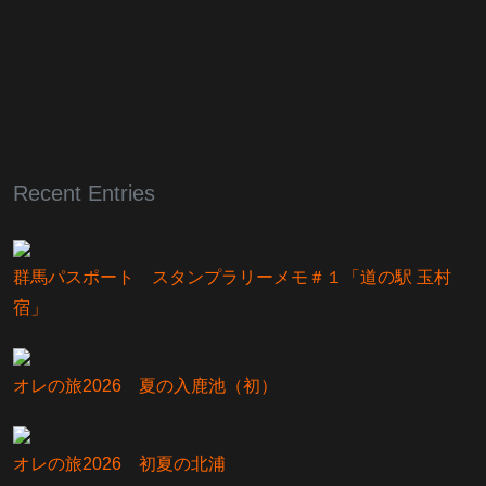
Recent Entries
群馬パスポート スタンプラリーメモ＃１「道の駅 玉村
宿」
オレの旅2026 夏の入鹿池（初）
オレの旅2026 初夏の北浦