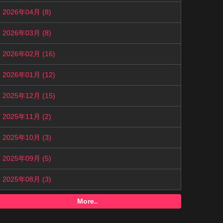
2026年04月 (8)
2026年03月 (8)
2026年02月 (16)
2026年01月 (12)
2025年12月 (15)
2025年11月 (2)
2025年10月 (3)
2025年09月 (5)
2025年08月 (3)
More..