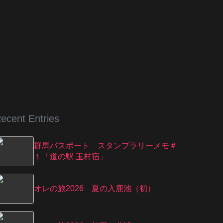
ecent Entries
群馬パスポート スタンプラリーメモ＃
１「道の駅 玉村宿」
オレの旅2026 夏の入鹿池（初）