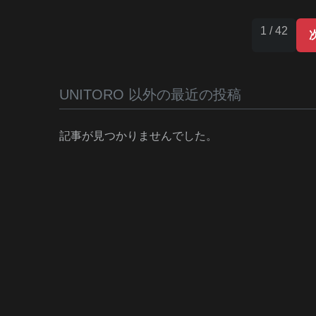
1 / 42
UNITORO 以外の最近の投稿
記事が見つかりませんでした。