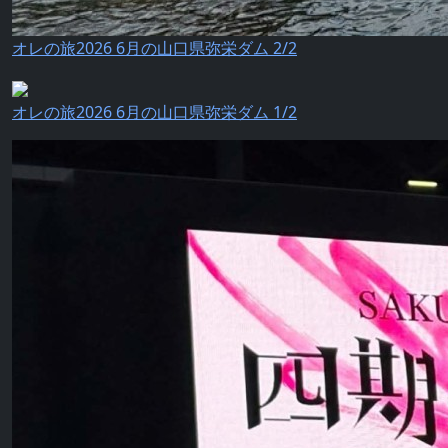
オレの旅2026 6月の山口県弥栄ダム 2/2
オレの旅2026 6月の山口県弥栄ダム 1/2