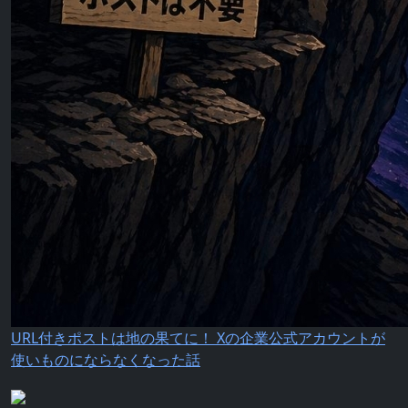
URL付きポストは地の果てに！ Xの企業公式アカウントが
使いものにならなくなった話