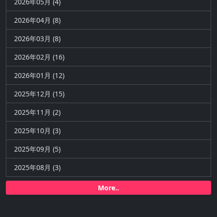
2026年05月 (4)
2026年04月 (8)
2026年03月 (8)
2026年02月 (16)
2026年01月 (12)
2025年12月 (15)
2025年11月 (2)
2025年10月 (3)
2025年09月 (5)
2025年08月 (3)
More..