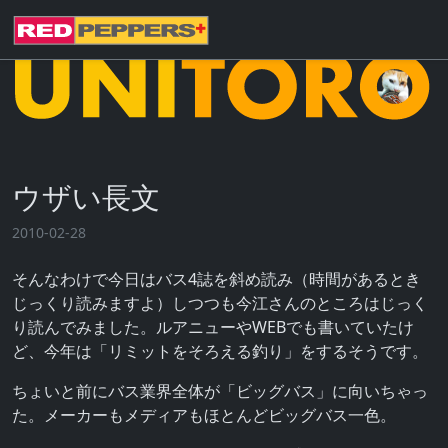
ウザい長文
2010-02-28
そんなわけで今日はバス4誌を斜め読み（時間があるとき
じっくり読みますよ）しつつも今江さんのところはじっく
り読んでみました。ルアニューやWEBでも書いていたけ
ど、今年は「リミットをそろえる釣り」をするそうです。
ちょいと前にバス業界全体が「ビッグバス」に向いちゃっ
た。メーカーもメディアもほとんどビッグバス一色。