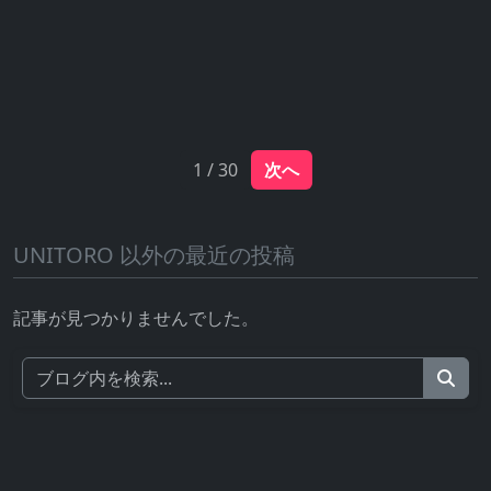
1 / 30
次へ
UNITORO 以外の最近の投稿
記事が見つかりませんでした。