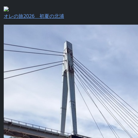
オレの旅2026 初夏の北浦