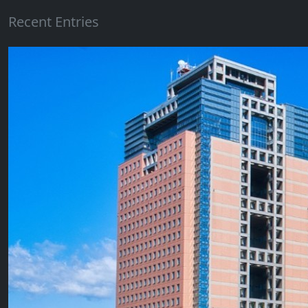
Recent Entries