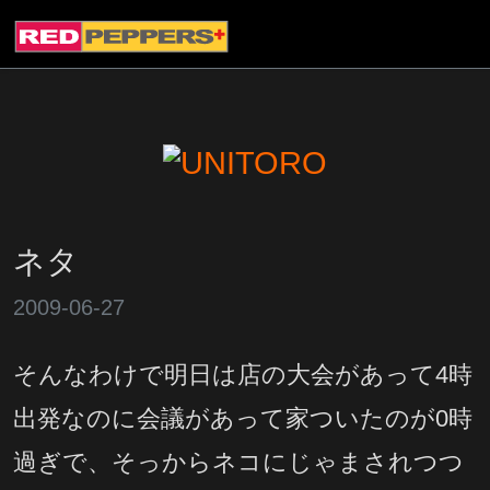
ネタ
2009-06-27
そんなわけで明日は店の大会があって4時
出発なのに会議があって家ついたのが0時
過ぎで、そっからネコにじゃまされつつ