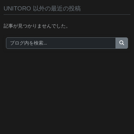
UNITORO 以外の最近の投稿
記事が見つかりませんでした。