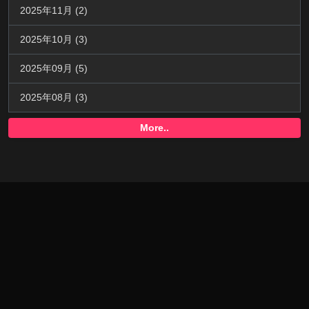
2025年11月 (2)
2025年10月 (3)
2025年09月 (5)
2025年08月 (3)
More..