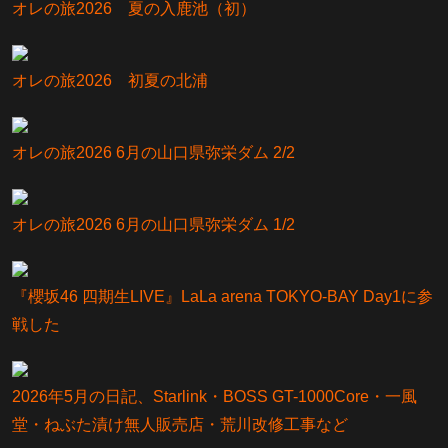
オレの旅2026 夏の入鹿池（初）
オレの旅2026 初夏の北浦
オレの旅2026 6月の山口県弥栄ダム 2/2
オレの旅2026 6月の山口県弥栄ダム 1/2
『櫻坂46 四期生LIVE』LaLa arena TOKYO-BAY Day1に参
戦した
2026年5月の日記、Starlink・BOSS GT-1000Core・一風
堂・ねぶた漬け無人販売店・荒川改修工事など