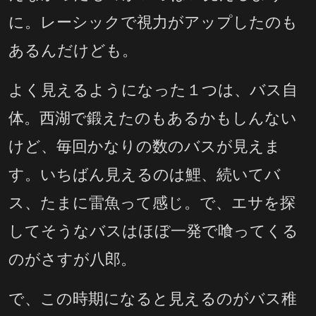
に。レーシックで視力がアップしたのも
あるんだけども。
よく見えるようになった１つは、バス自
体。西湖で鍛えたのもあるかもしんない
けど、毎回かなりの数のバスが見えま
す。いちばん見えるのは鯉、続いてバ
ス、たまに雷魚って感じ。で、エサを探
してそうなバスはほぼ一発で喰ってくる
のがさすが八郎。
で、この時期になると見えるのがバス稚