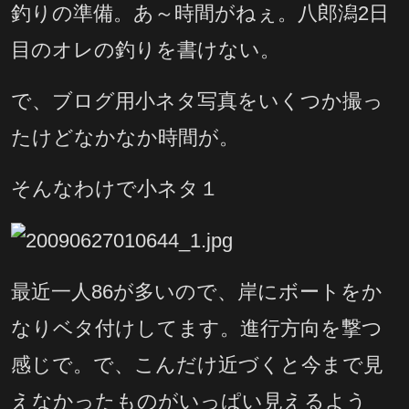
釣りの準備。あ～時間がねぇ。八郎潟2日
目のオレの釣りを書けない。
で、ブログ用小ネタ写真をいくつか撮っ
たけどなかなか時間が。
そんなわけで小ネタ１
最近一人86が多いので、岸にボートをか
なりベタ付けしてます。進行方向を撃つ
感じで。で、こんだけ近づくと今まで見
えなかったものがいっぱい見えるよう