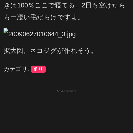
きは100％ここで寝てる。2日も空けたら
もー凄い毛だらけですよ。
拡大図。ネコジグが作れそう。
カテゴリ:
釣り
Advertisement