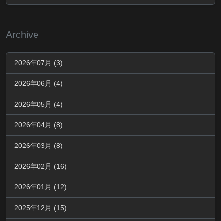
Archive
2026年07月 (3)
2026年06月 (4)
2026年05月 (4)
2026年04月 (8)
2026年03月 (8)
2026年02月 (16)
2026年01月 (12)
2025年12月 (15)