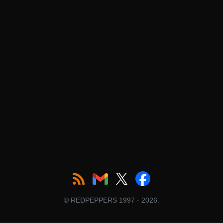
© REDPEPPERS 1997 - 2026.