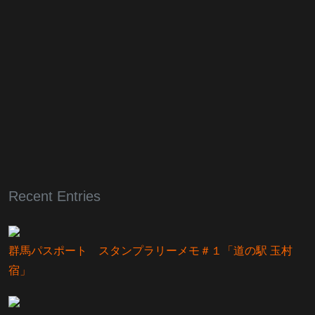
Recent Entries
群馬パスポート スタンプラリーメモ＃１「道の駅 玉村
宿」