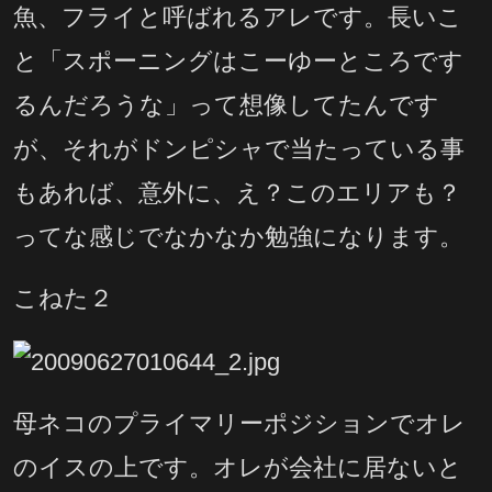
魚、フライと呼ばれるアレです。長いこ
と「スポーニングはこーゆーところです
るんだろうな」って想像してたんです
が、それがドンピシャで当たっている事
もあれば、意外に、え？このエリアも？
ってな感じでなかなか勉強になります。
こねた２
母ネコのプライマリーポジションでオレ
のイスの上です。オレが会社に居ないと