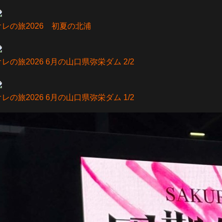
オレの旅2026 初夏の北浦
オレの旅2026 6月の山口県弥栄ダム 2/2
オレの旅2026 6月の山口県弥栄ダム 1/2