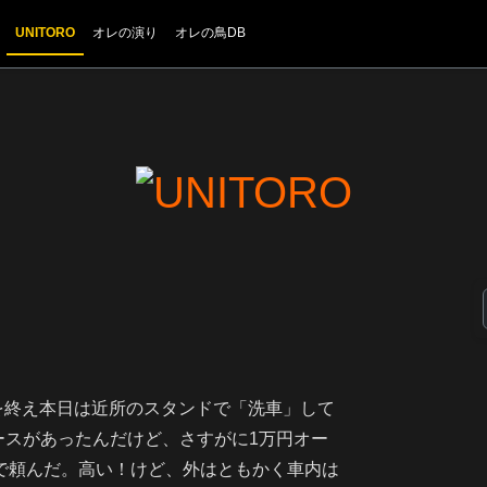
UNITORO
オレの演り
オレの鳥DB
を終え本日は近所のスタンドで「洗車」して
コースがあったんだけど、さすがに1万円オー
スで頼んだ。高い！けど、外はともかく車内は