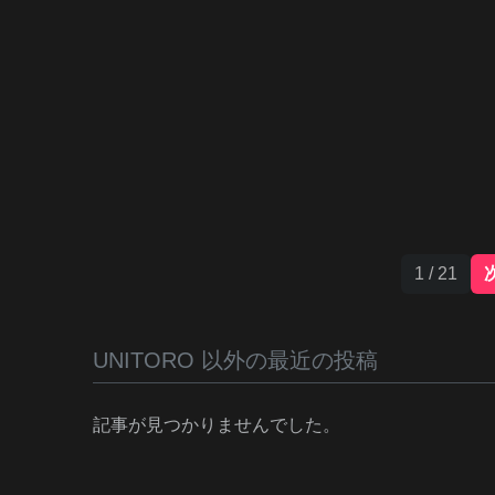
1 / 21
UNITORO 以外の最近の投稿
記事が見つかりませんでした。