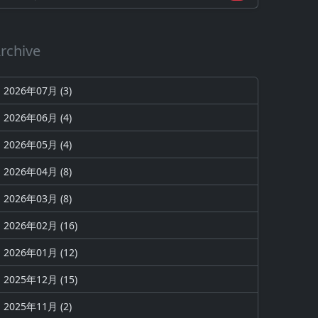
rchive
2026年07月 (3)
2026年06月 (4)
2026年05月 (4)
2026年04月 (8)
2026年03月 (8)
2026年02月 (16)
2026年01月 (12)
2025年12月 (15)
2025年11月 (2)