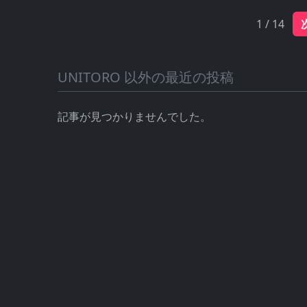
1 / 14
UNITORO 以外の最近の投稿
記事が見つかりませんでした。