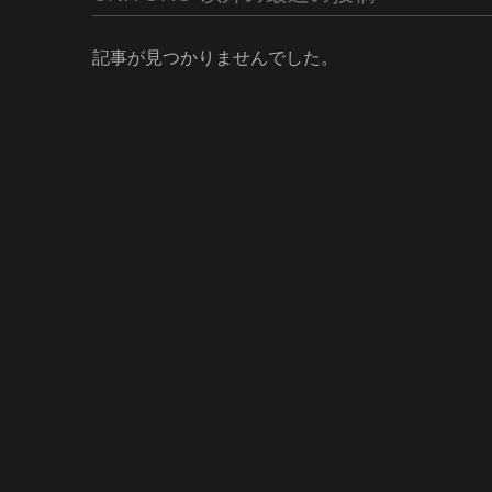
記事が見つかりませんでした。