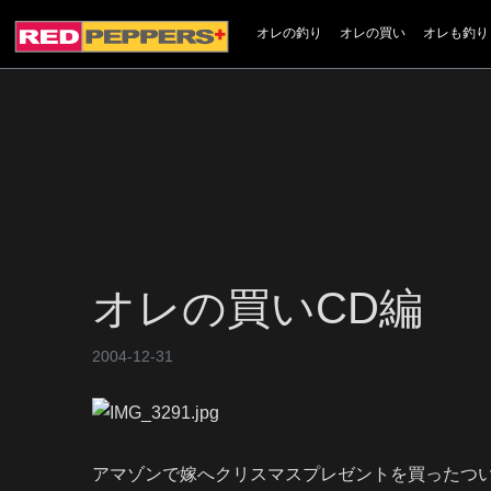
オレの釣り
オレの買い
オレも釣り
オレの買いCD編
2004-12-31
アマゾンで嫁へクリスマスプレゼントを買ったつ