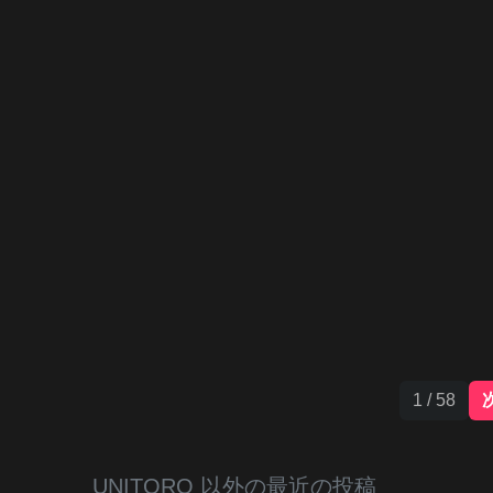
1 / 58
UNITORO 以外の最近の投稿