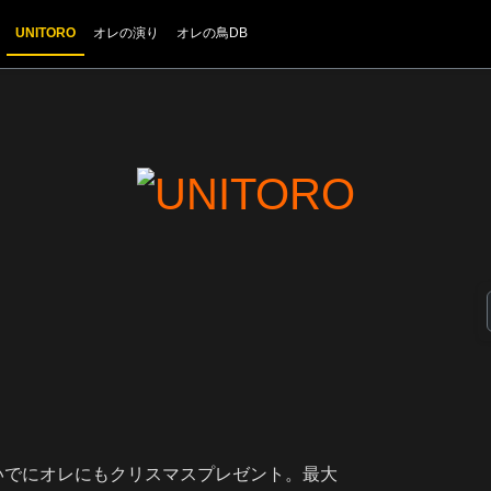
UNITORO
オレの演り
オレの鳥DB
いでにオレにもクリスマスプレゼント。最大