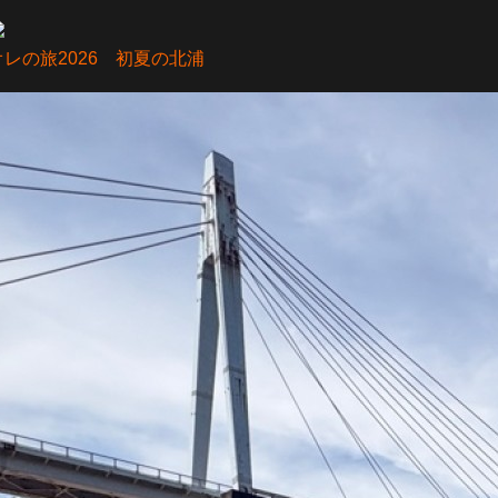
オレの旅2026 初夏の北浦